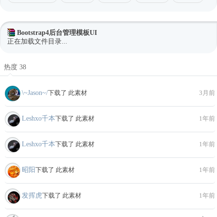
Bootstrap4后台管理模板UI
正在加载文件目录...
热度 38
\~Jason~/
下载了 此素材
3月前
Leshxo千本
下载了 此素材
1年前
Leshxo千本
下载了 此素材
1年前
昭阳
下载了 此素材
1年前
发挥虎
下载了 此素材
1年前